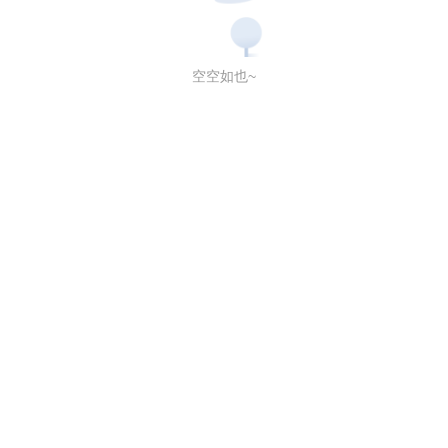
空空如也~