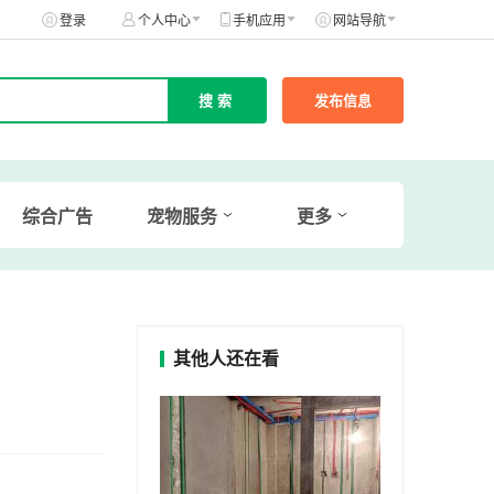
登录
个人中心
手机应用
网站导航
发布信息
综合广告
宠物服务
更多
其他人还在看