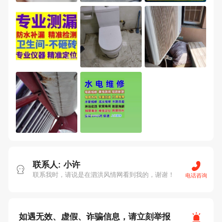
联系人: 小许
联系我时，请说是在泗洪风情网看到我的，谢谢！
电话咨询
如遇无效、虚假、诈骗信息，请立刻举报