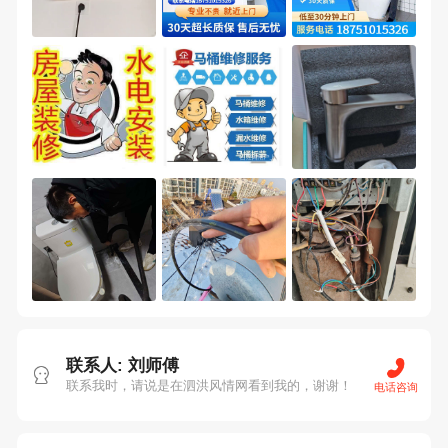
联系人: 刘师傅
联系我时，请说是在泗洪风情网看到我的，谢谢！
电话咨询