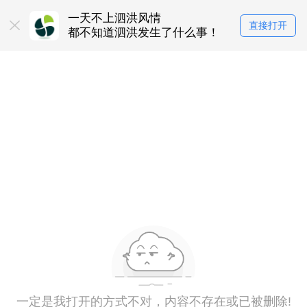
一天不上泗洪风情
直接打开
都不知道泗洪发生了什么事！
一定是我打开的方式不对，内容不存在或已被删除!