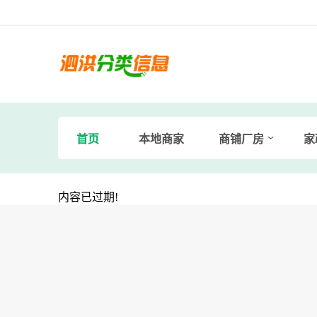
首页
本地商家
商铺厂房
家
内容已过期!