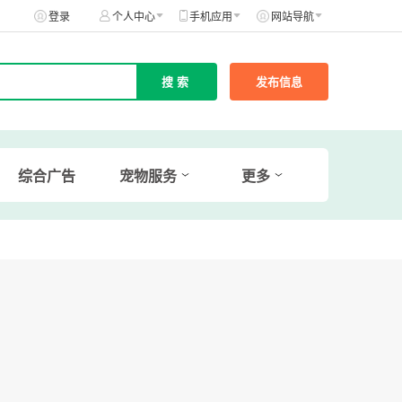
登录
个人中心
手机应用
网站导航
发布信息
综合广告
宠物服务
更多