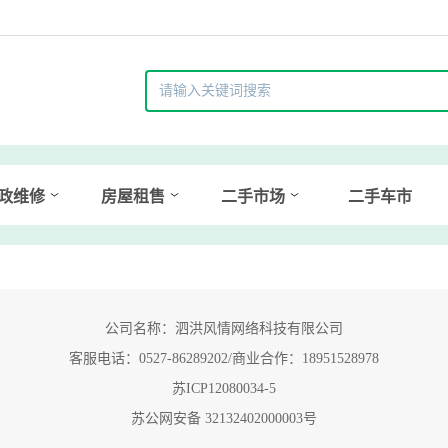
政维修
房屋租售
二手市场
二手车市
公司名称：泗洪风情网络科技有限公司
客服电话：0527-86289202/商业合作：18951528978
苏ICP12080034-5
苏公网安备 32132402000003号