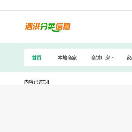
首页
本地商家
商铺厂房
家
内容已过期!