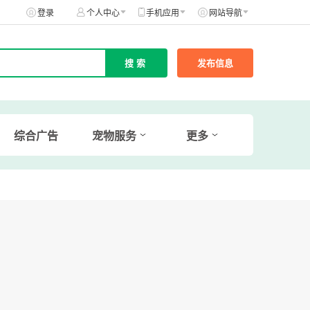
登录
个人中心
手机应用
网站导航
发布信息
综合广告
宠物服务
更多