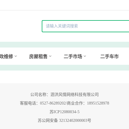
政维修
房屋租售
二手市场
二手车市
公司名称：泗洪风情网络科技有限公司
客服电话：0527-86289202/商业合作：18951528978
苏ICP12080034-5
苏公网安备 32132402000003号